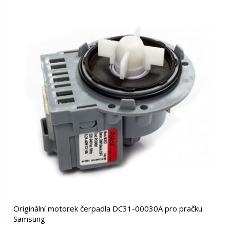
Originální motorek čerpadla DC31-00030A pro pračku
Samsung