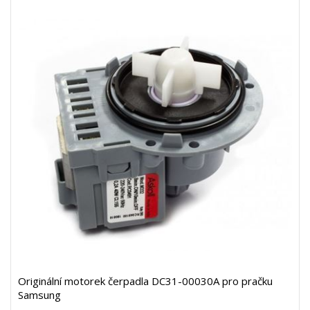
Originální motorek čerpadla DC31-00030A pro pračku
Samsung