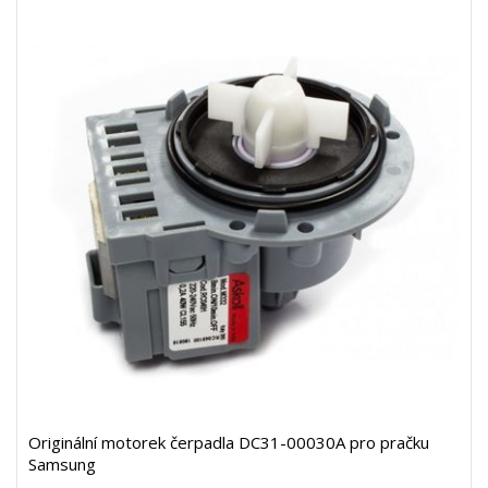
Originální motorek čerpadla DC31-00030A pro pračku
Samsung