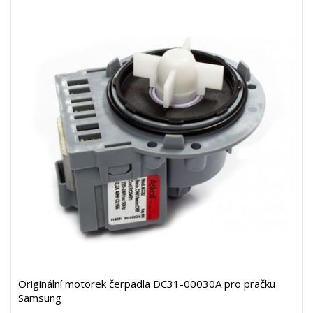
Originální motorek čerpadla DC31-00030A pro pračku
Samsung