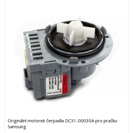
Originální motorek čerpadla DC31-00030A pro pračku
Samsung