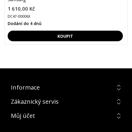
1 610,00 Kč
DC47-00006X
Dodání do 4 dnů
Informace
Zákaznický servis
Můj účet