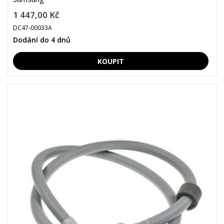
1 447,00 Kč
DC47-00033A
Dodání do 4 dnů