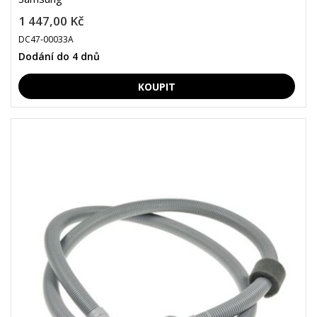
1 447,00 Kč
DC47-00033A
Dodání do 4 dnů