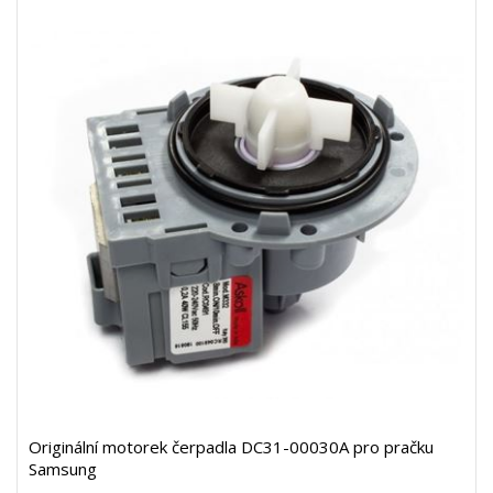
Originální motorek čerpadla DC31-00030A pro pračku
Samsung