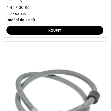
1 447,00 Kč
DC47-00033A
Dodání do 4 dnů