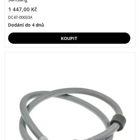
1 447,00 Kč
DC47-00033A
Dodání do 4 dnů