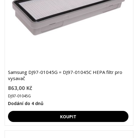
Samsung DJ97-01045G = DJ97-01045C HEPA filtr pro
vysavač
863,00 Kč
DJ97-01045G
Dodání do 4 dnů