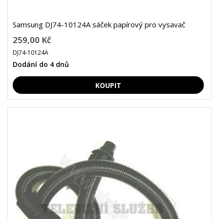
Samsung DJ74-10124A sáček papírový pro vysavač
259,00 Kč
DJ74-10124A
Dodání do 4 dnů