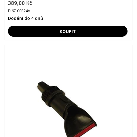
389,00 Kč
DJ67-00324A
Dodání do 4 dnů