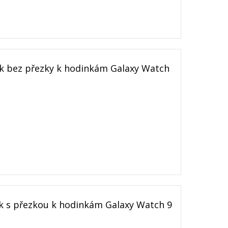
 bez přezky k hodinkám Galaxy Watch
 s přezkou k hodinkám Galaxy Watch 9