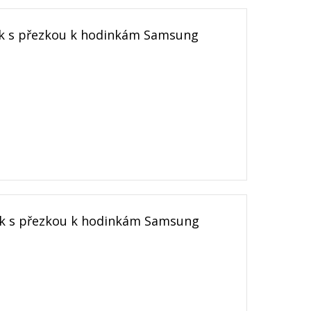
k s přezkou k hodinkám Samsung
k s přezkou k hodinkám Samsung