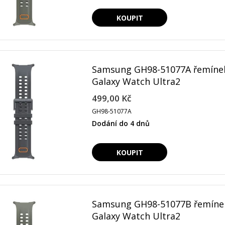
Samsung GH98-51077A řemíne
Galaxy Watch Ultra2
499,00 Kč
GH98-51077A
Dodání do 4 dnů
Samsung GH98-51077B řemíne
Galaxy Watch Ultra2