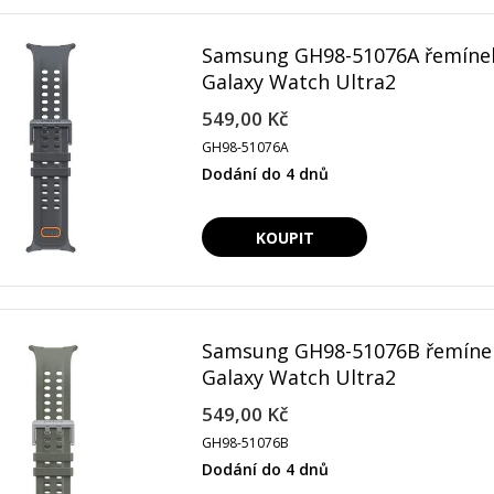
Samsung GH98-51076A řemíne
Galaxy Watch Ultra2
549,00 Kč
GH98-51076A
Dodání do 4 dnů
Samsung GH98-51076B řemíne
Galaxy Watch Ultra2
549,00 Kč
GH98-51076B
Dodání do 4 dnů