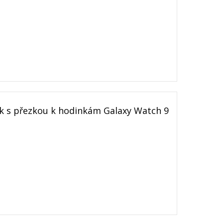
 s přezkou k hodinkám Galaxy Watch 9