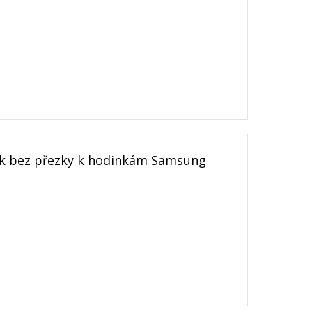
k bez přezky k hodinkám Samsung