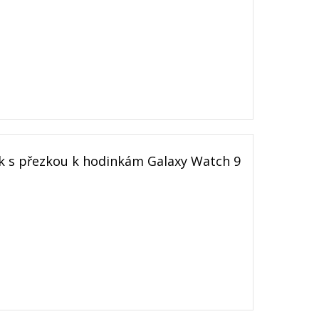
 s přezkou k hodinkám Galaxy Watch 9