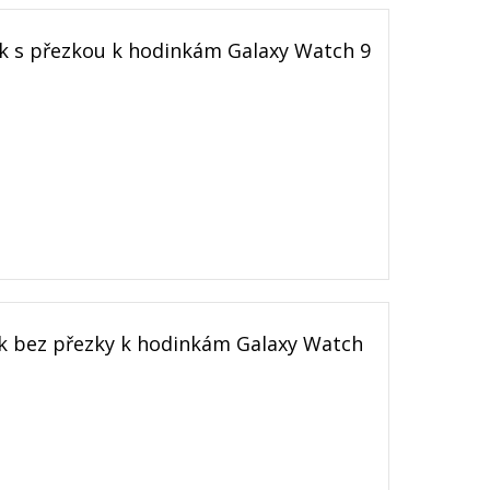
 s přezkou k hodinkám Galaxy Watch 9
 bez přezky k hodinkám Galaxy Watch