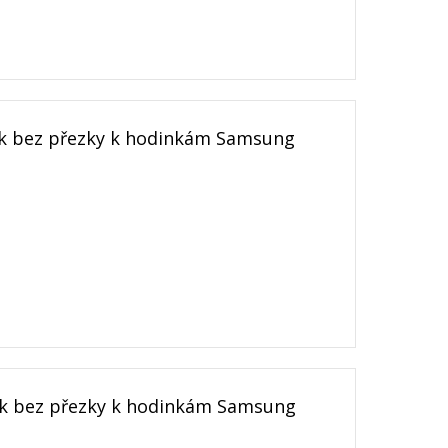
k bez přezky k hodinkám Samsung
k bez přezky k hodinkám Samsung