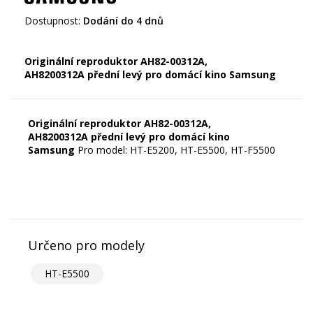
Dostupnost:
Dodání do 4 dnů
Originální reproduktor AH82-00312A,
AH8200312A přední levý pro domácí kino Samsung
Originální reproduktor AH82-00312A,
AH8200312A přední levý pro domácí kino
Samsung
Pro model: HT-E5200, HT-E5500, HT-F5500
Určeno pro modely
HT-E5500