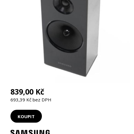
839,00 Kč
693,39 Kč bez DPH