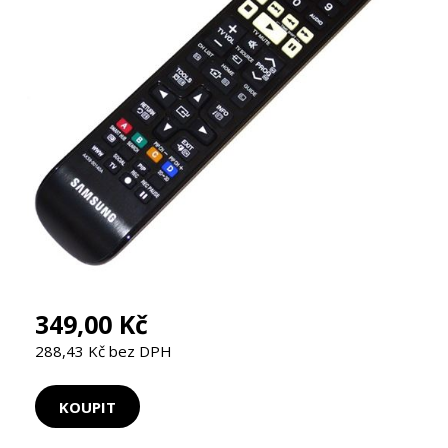
349,00 Kč
288,43 Kč bez DPH