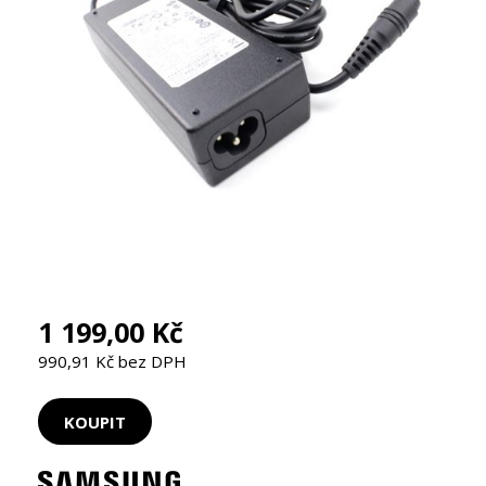
1 199,00 Kč
990,91 Kč bez DPH