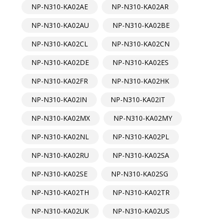
NP-N310-KA02AE
NP-N310-KA02AR
NP-N310-KA02AU
NP-N310-KA02BE
NP-N310-KA02CL
NP-N310-KA02CN
NP-N310-KA02DE
NP-N310-KA02ES
NP-N310-KA02FR
NP-N310-KA02HK
NP-N310-KA02IN
NP-N310-KA02IT
NP-N310-KA02MX
NP-N310-KA02MY
NP-N310-KA02NL
NP-N310-KA02PL
NP-N310-KA02RU
NP-N310-KA02SA
NP-N310-KA02SE
NP-N310-KA02SG
NP-N310-KA02TH
NP-N310-KA02TR
NP-N310-KA02UK
NP-N310-KA02US