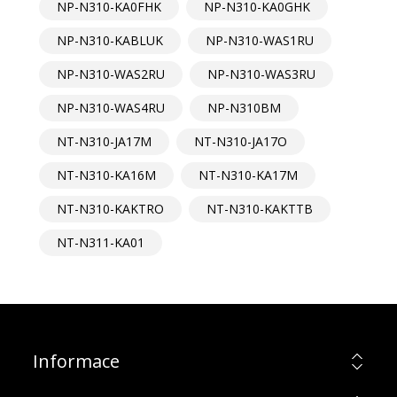
NP-N310-KA0FHK
NP-N310-KA0GHK
NP-N310-KABLUK
NP-N310-WAS1RU
NP-N310-WAS2RU
NP-N310-WAS3RU
NP-N310-WAS4RU
NP-N310BM
NT-N310-JA17M
NT-N310-JA17O
NT-N310-KA16M
NT-N310-KA17M
NT-N310-KAKTRO
NT-N310-KAKTTB
NT-N311-KA01
Informace