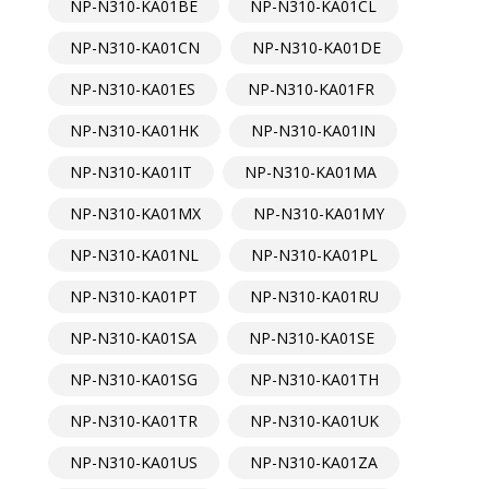
NP-N310-KA01BE
NP-N310-KA01CL
NP-N310-KA01CN
NP-N310-KA01DE
NP-N310-KA01ES
NP-N310-KA01FR
NP-N310-KA01HK
NP-N310-KA01IN
NP-N310-KA01IT
NP-N310-KA01MA
NP-N310-KA01MX
NP-N310-KA01MY
NP-N310-KA01NL
NP-N310-KA01PL
NP-N310-KA01PT
NP-N310-KA01RU
NP-N310-KA01SA
NP-N310-KA01SE
NP-N310-KA01SG
NP-N310-KA01TH
NP-N310-KA01TR
NP-N310-KA01UK
NP-N310-KA01US
NP-N310-KA01ZA