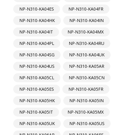
NP-N310-KA04ES
NP-N310-KA04FR
NP-N310-KA04HK
NP-N310-KA04IN
NP-N310-KA04IT
NP-N310-KA04MX
NP-N310-KA04PL
NP-N310-KA04RU
NP-N310-KA04SG
NP-N310-KA04UK
NP-N310-KA04US
NP-N310-KA05AR
NP-N310-KA05CL
NP-N310-KA05CN
NP-N310-KA05ES
NP-N310-KA05FR
NP-N310-KA05HK
NP-N310-KA05IN
NP-N310-KA05IT
NP-N310-KA05MX
NP-N310-KA05UK
NP-N310-KA05US
NP-N310-KA06AR
NP-N310-KA06ES