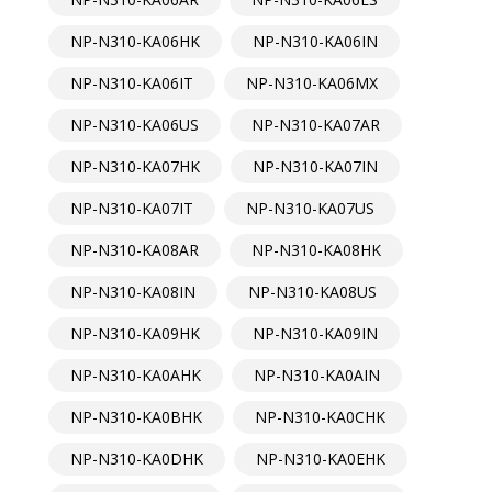
NP-N310-KA06HK
NP-N310-KA06IN
NP-N310-KA06IT
NP-N310-KA06MX
NP-N310-KA06US
NP-N310-KA07AR
NP-N310-KA07HK
NP-N310-KA07IN
NP-N310-KA07IT
NP-N310-KA07US
NP-N310-KA08AR
NP-N310-KA08HK
NP-N310-KA08IN
NP-N310-KA08US
NP-N310-KA09HK
NP-N310-KA09IN
NP-N310-KA0AHK
NP-N310-KA0AIN
NP-N310-KA0BHK
NP-N310-KA0CHK
NP-N310-KA0DHK
NP-N310-KA0EHK