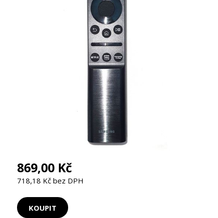
869,00 Kč
718,18 Kč bez DPH