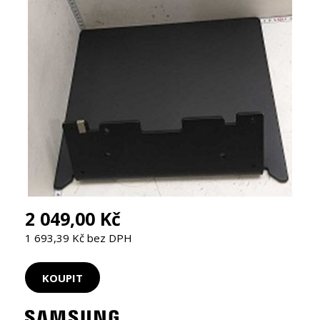
2 049,00 Kč
1 693,39 Kč bez DPH