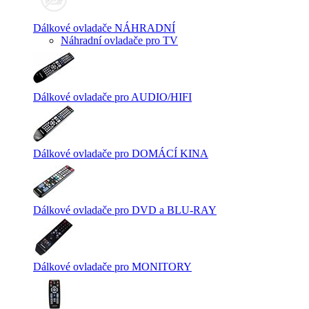
Dálkové ovladače NÁHRADNÍ
Náhradní ovladače pro TV
Dálkové ovladače pro AUDIO/HIFI
Dálkové ovladače pro DOMÁCÍ KINA
Dálkové ovladače pro DVD a BLU-RAY
Dálkové ovladače pro MONITORY