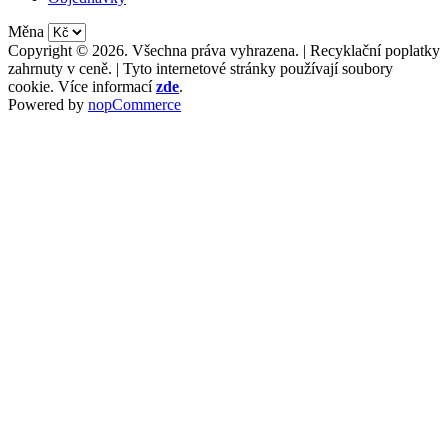
Měna
Copyright © 2026. Všechna práva vyhrazena. | Recyklační poplatky
zahrnuty v ceně. | Tyto internetové stránky používají soubory
cookie. Více informací
zde
.
Powered by
nopCommerce