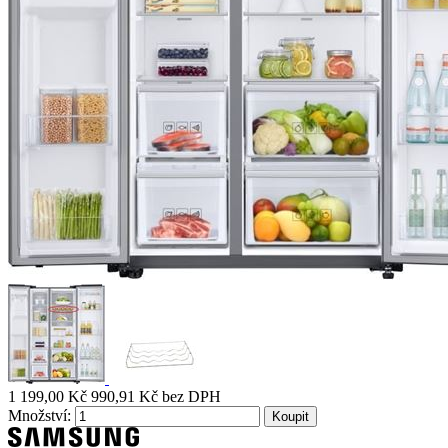
1 199,00 Kč
990,91 Kč bez DPH
Množství: