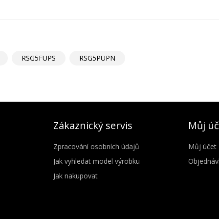
RSG5FUPS
RSG5PUPN
Zákaznický servis
Můj úč
Zpracování osobních údajů
Můj účet
Jak vyhledat model výrobku
Objednáv
Jak nakupovat