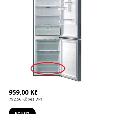
959,00 Kč
792,56 Kč bez DPH