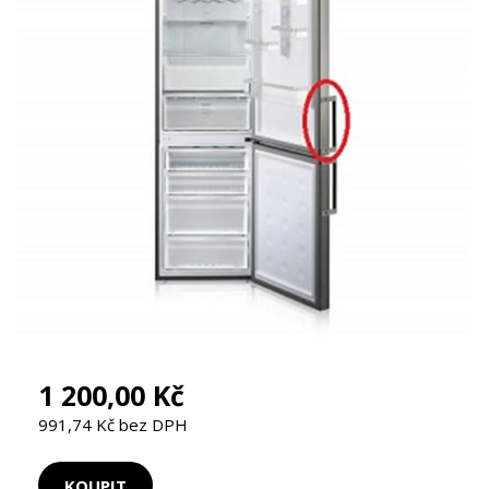
1 200,00 Kč
991,74 Kč bez DPH