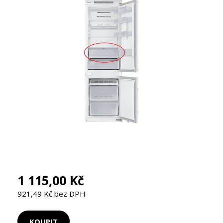
1 115,00 Kč
921,49 Kč bez DPH