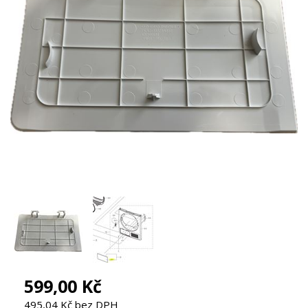
599,00 Kč
495,04 Kč bez DPH