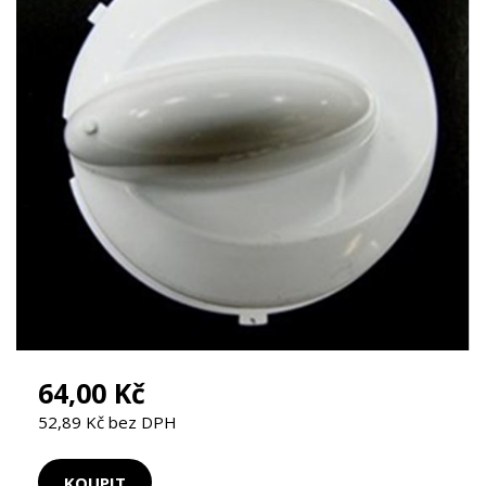
64,00 Kč
52,89 Kč bez DPH