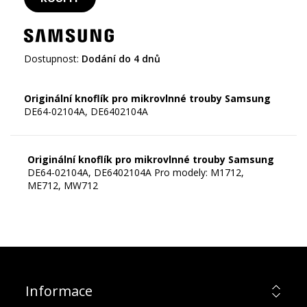
Dostupnost:
Dodání do 4 dnů
Originální knoflík pro mikrovlnné trouby Samsung
Originální knoflík pro mikrovlnné trouby Samsung
DE64-02104A, DE6402104A Pro modely: M1712,
ME712, MW712
Informace