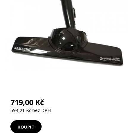
719,00 Kč
594,21 Kč bez DPH