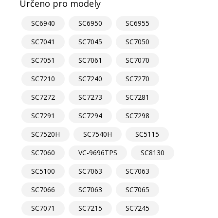
Určeno pro modely
SC6940
SC6950
SC6955
SC7041
SC7045
SC7050
SC7051
SC7061
SC7070
SC7210
SC7240
SC7270
SC7272
SC7273
SC7281
SC7291
SC7294
SC7298
SC7520H
SC7540H
SC5115
SC7060
VC-9696TPS
SC8130
SC5100
SC7063
SC7063
SC7066
SC7063
SC7065
SC7071
SC7215
SC7245