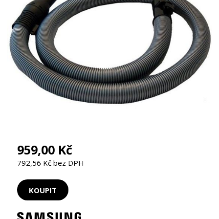
959,00 Kč
792,56 Kč bez DPH