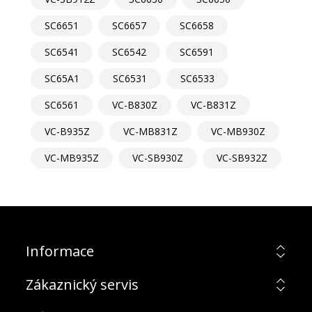
SC6651
SC6657
SC6658
SC6541
SC6542
SC6591
SC65A1
SC6531
SC6533
SC6561
VC-B830Z
VC-B831Z
VC-B935Z
VC-MB831Z
VC-MB930Z
VC-MB935Z
VC-SB930Z
VC-SB932Z
Informace
Zákaznický servis