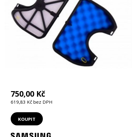
750,00 Kč
619,83 Kč bez DPH