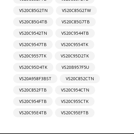
VS20C85G2TN
VS20C85G2TW
VS20C85G4TB
VS20C85G7TB
VS20C9542TN
VS20C9544TB
VS20C9547TB
VS20C9554TK
VS20C9557TK
VS20C95D2TK
VS20C95D4TK
VS20B957F5U
VS20A958F3BST
VS20C852CTN
VS20C852FTB
VS20C954CTN
VS20C954FTB
VS20C955CTK
VS20C95E4TB
VS20C95EFTB