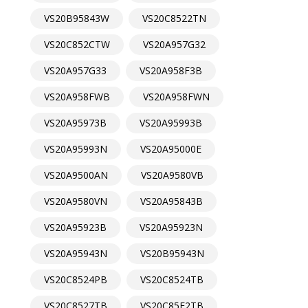
VS20B95843W
VS20C8522TN
VS20C852CTW
VS20A957G32
VS20A957G33
VS20A958F3B
VS20A958FWB
VS20A958FWN
VS20A95973B
VS20A95993B
VS20A95993N
VS20A95000E
VS20A9500AN
VS20A9580VB
VS20A9580VN
VS20A95843B
VS20A95923B
VS20A95923N
VS20A95943N
VS20B95943N
VS20C8524PB
VS20C8524TB
VS20C8527TB
VS20C85F2TB