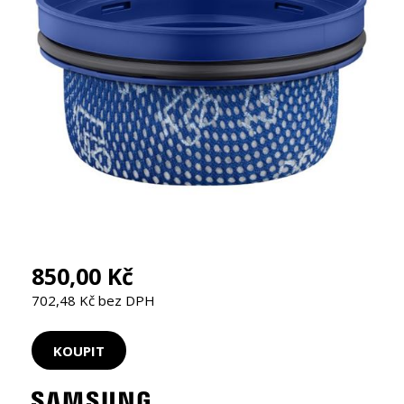
850,00 Kč
702,48 Kč bez DPH