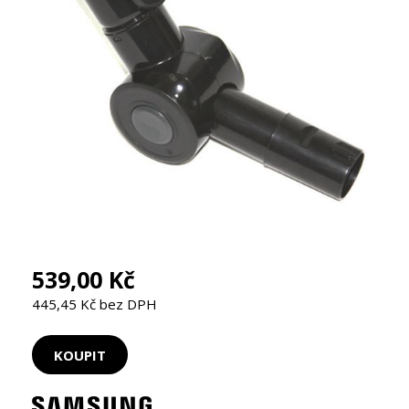
539,00 Kč
445,45 Kč bez DPH