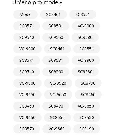
Určeno pro modely
Model
SC8461
SC8551
SC8571
SC8581
VC-9900
SC9540
SC9560
SC9580
VC-9900
SC8461
SC8551
SC8571
SC8581
VC-9900
SC9540
SC9560
SC9580
VC-9900
VC-9920
SC8790
VC-9650
VC-9650
SC8460
SC8460
SC8470
VC-9650
VC-9650
SC8550
SC8550
SC8570
VC-9660
SC9190