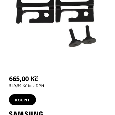
665,00 Kč
549,59 Kč bez DPH