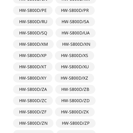
HW-S800D/PE
HW-S800D/PR
HW-S800D/RU
HW-S800D/SA
HW-S800D/SQ
HW-S800D/UA
HW-S800D/XM
HW-S800D/XN
HW-S800D/XP
HW-S800D/XS
HW-S800D/XT
HW-S800D/XU
HW-S800D/XY
HW-S800D/XZ
HW-S800D/ZA
HW-S800D/ZB
HW-S800D/ZC
HW-S800D/ZD
HW-S800D/ZF
HW-S800D/ZK
HW-S800D/ZN
HW-S800D/ZP