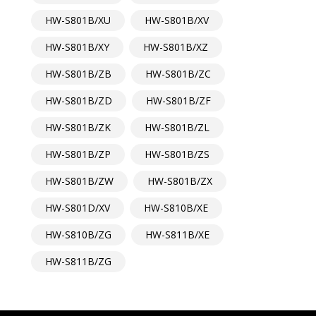
HW-S801B/XU
HW-S801B/XV
HW-S801B/XY
HW-S801B/XZ
HW-S801B/ZB
HW-S801B/ZC
HW-S801B/ZD
HW-S801B/ZF
HW-S801B/ZK
HW-S801B/ZL
HW-S801B/ZP
HW-S801B/ZS
HW-S801B/ZW
HW-S801B/ZX
HW-S801D/XV
HW-S810B/XE
HW-S810B/ZG
HW-S811B/XE
HW-S811B/ZG