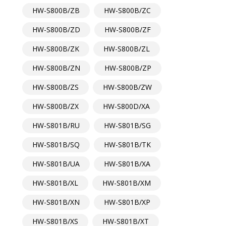
HW-S800B/ZB
HW-S800B/ZC
HW-S800B/ZD
HW-S800B/ZF
HW-S800B/ZK
HW-S800B/ZL
HW-S800B/ZN
HW-S800B/ZP
HW-S800B/ZS
HW-S800B/ZW
HW-S800B/ZX
HW-S800D/XA
HW-S801B/RU
HW-S801B/SG
HW-S801B/SQ
HW-S801B/TK
HW-S801B/UA
HW-S801B/XA
HW-S801B/XL
HW-S801B/XM
HW-S801B/XN
HW-S801B/XP
HW-S801B/XS
HW-S801B/XT