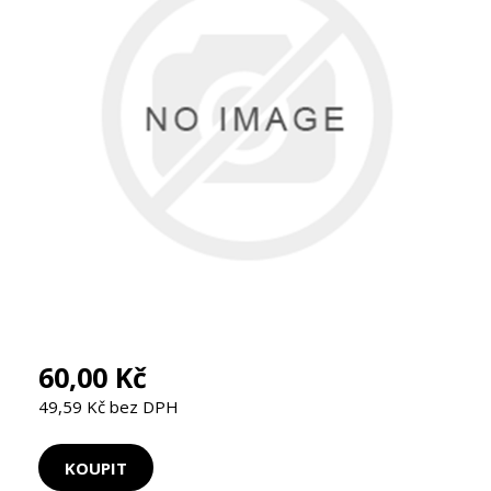
60,00 Kč
49,59 Kč bez DPH