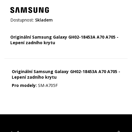
Dostupnost:
Skladem
Originální Samsung Galaxy GH02-18453A A70 A705 -
Lepení zadního krytu
Originální Samsung Galaxy GH02-18453A A70 A705 -
Lepení zadního krytu
Pro modely:
SM-A705F