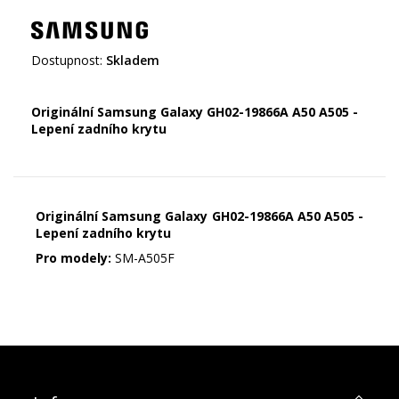
Dostupnost:
Skladem
Originální Samsung Galaxy GH02-19866A A50 A505 -
Lepení zadního krytu
Originální Samsung Galaxy GH02-19866A A50 A505 -
Lepení zadního krytu
Pro modely:
SM-A505F