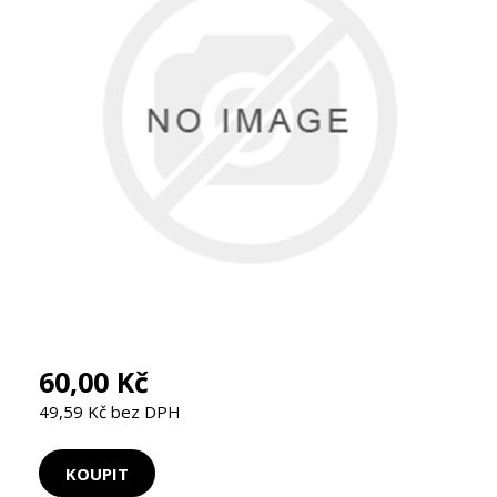
60,00 Kč
49,59 Kč bez DPH