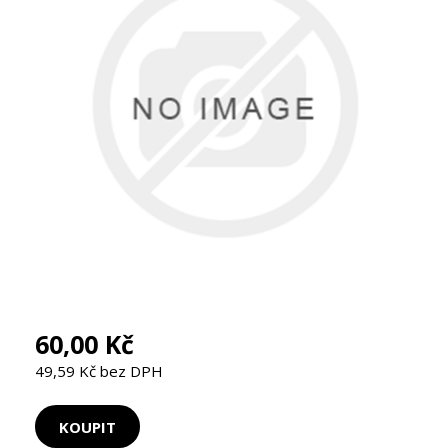
60,00 Kč
49,59 Kč bez DPH