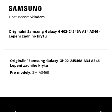
Dostupnost:
Skladem
Originální Samsung Galaxy GH02-24546A A34 A346 -
Lepení zadního krytu
Originální Samsung Galaxy GH02-24546A A34 A346 -
Lepení zadního krytu
Pro modely:
SM-A346B