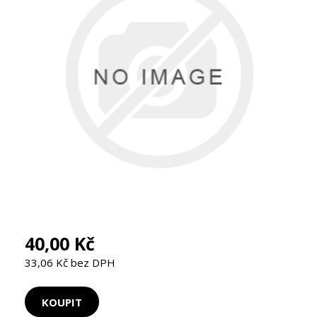
40,00 Kč
33,06 Kč bez DPH