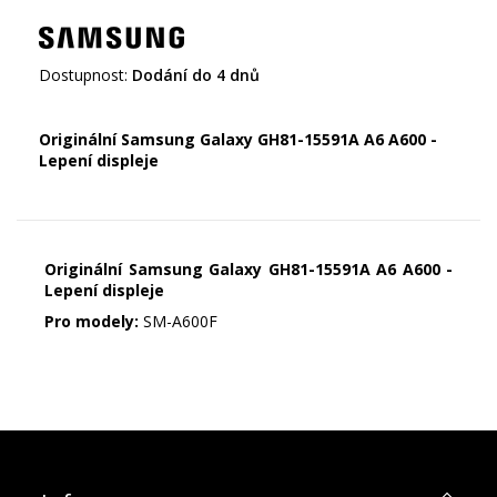
Dostupnost:
Dodání do 4 dnů
Originální Samsung Galaxy GH81-15591A A6 A600 -
Lepení displeje
Originální Samsung Galaxy GH81-15591A A6 A600 -
Lepení displeje
Pro modely:
SM-A600F