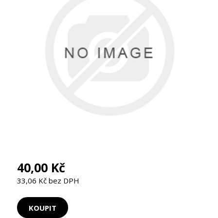
40,00 Kč
33,06 Kč bez DPH