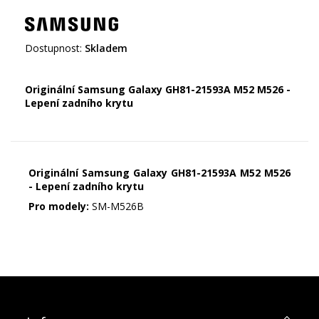
Dostupnost:
Skladem
Originální Samsung Galaxy GH81-21593A M52 M526 -
Lepení zadního krytu
Originální Samsung Galaxy GH81-21593A M52 M526
- Lepení zadního krytu
Pro modely:
SM-M526B