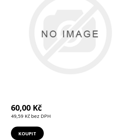
60,00 Kč
49,59 Kč bez DPH