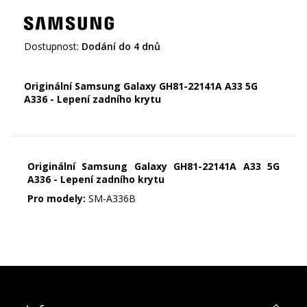
Dostupnost:
Dodání do 4 dnů
Originální Samsung Galaxy GH81-22141A A33 5G
A336 - Lepení zadního krytu
Originální Samsung Galaxy GH81-22141A A33 5G
A336 - Lepení zadního krytu
Pro modely:
SM-A336B