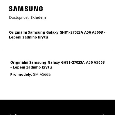
Dostupnost:
Skladem
Originální Samsung Galaxy GH81-27023A A56 A566B -
Lepení zadního krytu
Originální Samsung Galaxy GH81-27023A A56 A566B
- Lepení zadního krytu
Pro modely:
SM-A566B