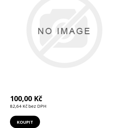
100,00 Kč
82,64 Kč bez DPH