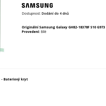
Dostupnost:
Dodání do 4 dnů
Originální Samsung Galaxy GH82-18378F S10 G973 
Provedení:
Bílé
- Bateriový kryt