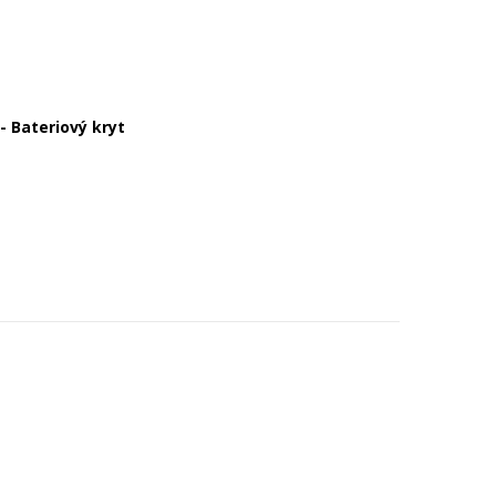
- Bateriový kryt