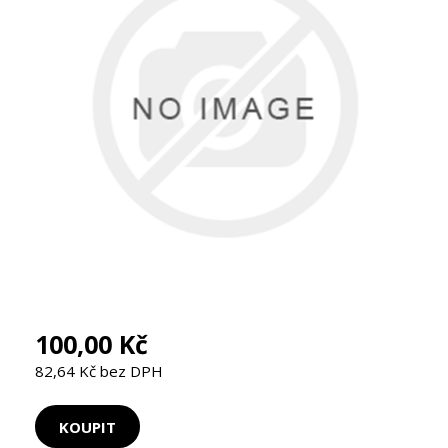
100,00 Kč
82,64 Kč bez DPH