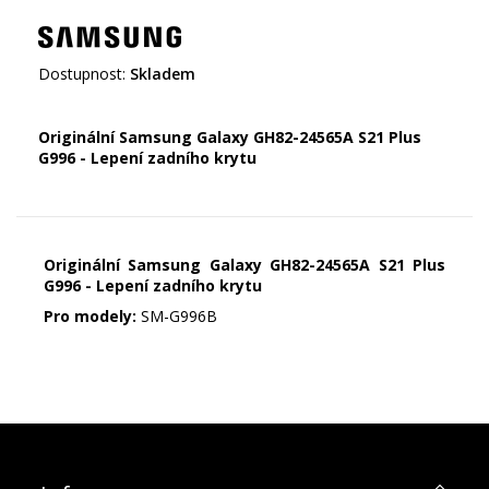
Dostupnost:
Skladem
Originální Samsung Galaxy GH82-24565A S21 Plus
G996 - Lepení zadního krytu
Originální Samsung Galaxy GH82-24565A S21 Plus
G996 - Lepení zadního krytu
Pro modely:
SM-G996B