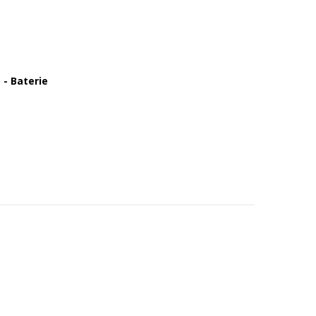
- Baterie