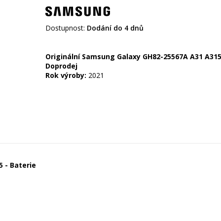
Dostupnost:
Dodání do 4 dnů
Originální Samsung Galaxy GH82-25567A A31 A315 
Doprodej
Rok výroby:
2021
 - Baterie