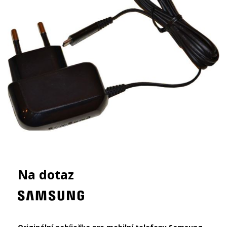
Na dotaz