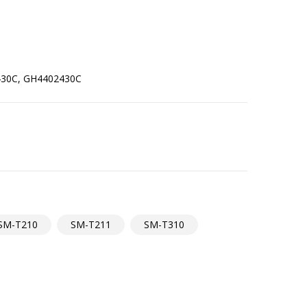
SM-T210
SM-T211
SM-T310