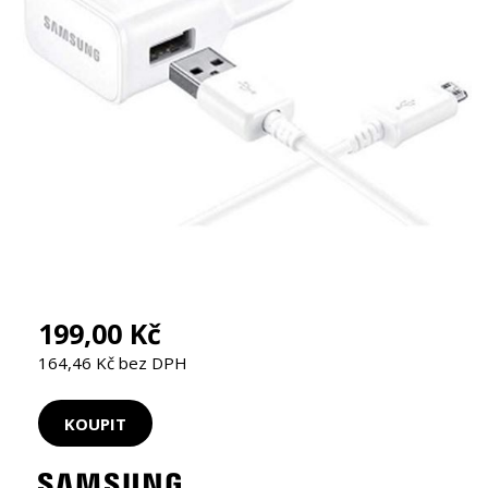
199,00 Kč
164,46 Kč bez DPH