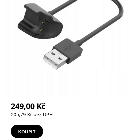
249,00 Kč
205,79 Kč bez DPH