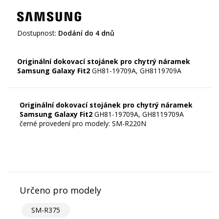
Dostupnost:
Dodání do 4 dnů
Originální dokovací stojánek pro chytrý náramek
Samsung Galaxy Fit2
Originální dokovací stojánek pro chytrý náramek
Samsung Galaxy Fit2
GH81-19709A, GH8119709A
černé provedení pro modely: SM-R220N
Určeno pro modely
SM-R375