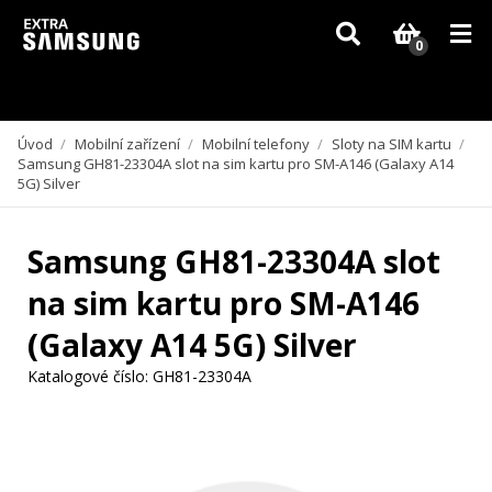
Vzhledem k aktuální situaci se může dodání dílů, které nejsou skladem,
zpozdit. Děkujeme za pochopení.
0
Úvod
/
Mobilní zařízení
/
Mobilní telefony
/
Sloty na SIM kartu
/
Samsung GH81-23304A slot na sim kartu pro SM-A146 (Galaxy A14
5G) Silver
Samsung GH81-23304A slot
na sim kartu pro SM-A146
(Galaxy A14 5G) Silver
Katalogové číslo:
GH81-23304A