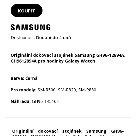
Dostupnost:
Dodání do 4 dnů
Originální dokovací stojánek Samsung GH96-12894A,
GH9612894A pro hodinky Galaxy Watch
Pro modely:
Náhrada:
GH96-14516H
Originální dokovací stojánek Samsung GH96-