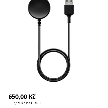
650,00 Kč
537,19 Kč bez DPH