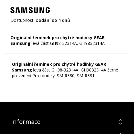
Dostupnost:
Dodání do 4 dnů
Originální řemínek pro chytré hodinky GEAR
Samsung
Originální řemínek pro chytré hodinky GEAR
Samsung
levá část GH98-32314A, GH9832314A černé
provedení Pro modely: SM-R380, SM-R381
Informace