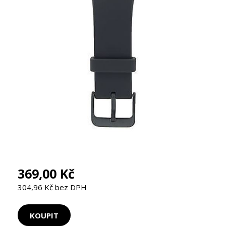
369,00 Kč
304,96 Kč bez DPH